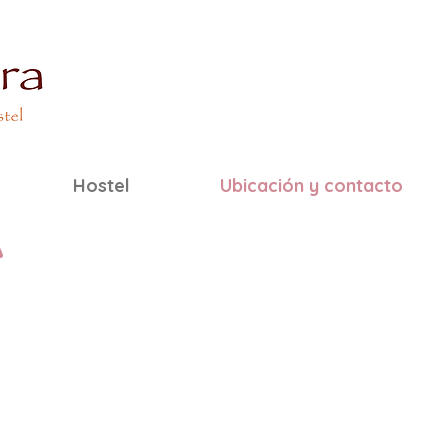
Hostel
Ubicación y contacto
A