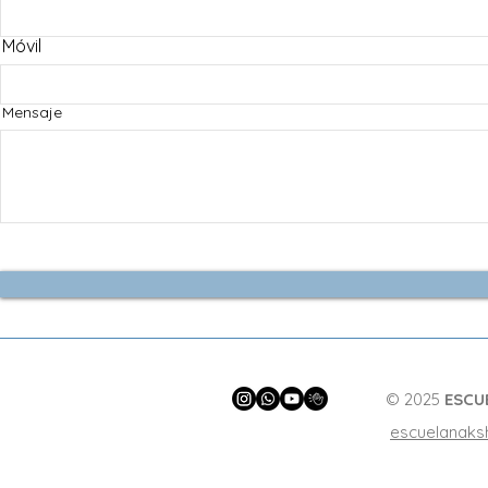
Móvil
Mensaje
© 2025
ESCU
escuelanaks