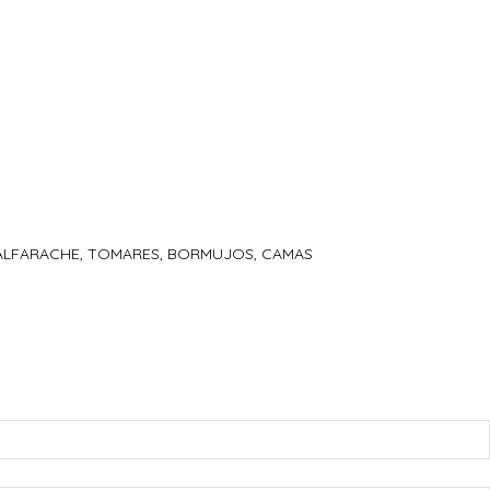
ZNALFARACHE, TOMARES, BORMUJOS, CAMAS